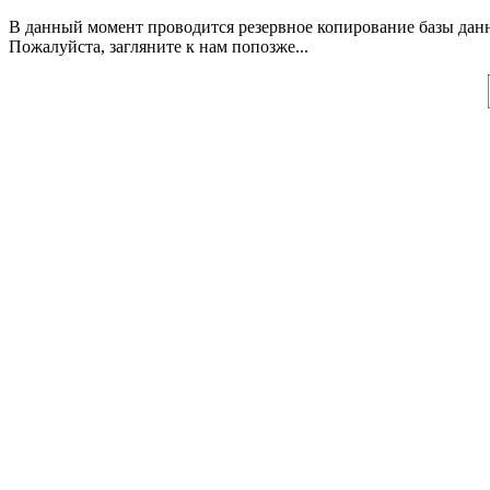
В данный момент проводится резервное копирование базы дан
Пожалуйста, загляните к нам попозже...