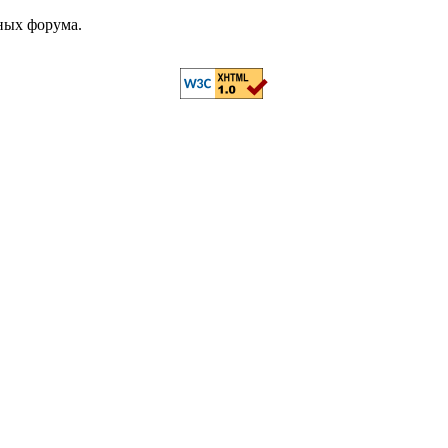
ных форума.