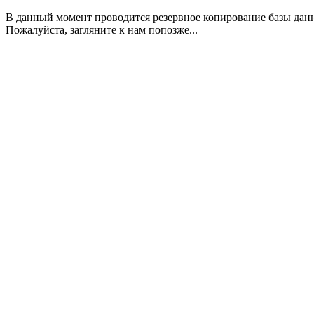
В данный момент проводится резервное копирование базы дан
Пожалуйста, загляните к нам попозже...